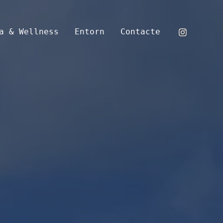
a & Wellness
Entorn
Contacte