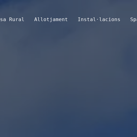
sa Rural
Allotjament
Instal·lacions
Sp